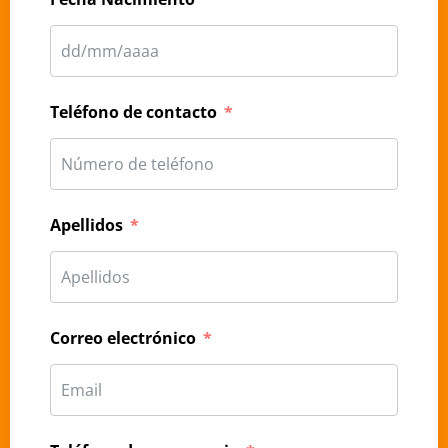
Teléfono de contacto
Apellidos
Correo electrónico