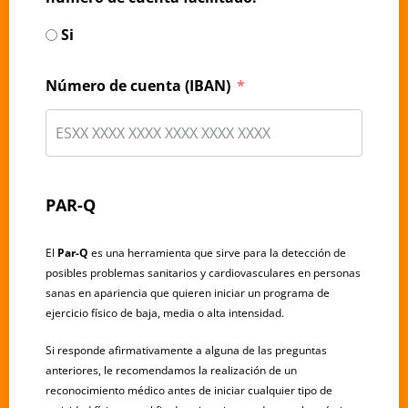
Si
Número de cuenta (IBAN)
PAR-Q
El
Par-Q
es una herramienta que sirve para la detección de
posibles problemas sanitarios y cardiovasculares en personas
sanas en apariencia que quieren iniciar un programa de
ejercicio físico de baja, media o alta intensidad.
Si responde afirmativamente a alguna de las preguntas
anteriores, le recomendamos la realización de un
reconocimiento médico antes de iniciar cualquier tipo de