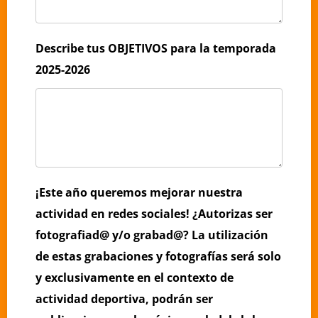
Describe tus OBJETIVOS para la temporada
2025-2026
¡Este año queremos mejorar nuestra
actividad en redes sociales! ¿Autorizas ser
fotografiad@ y/o grabad@? La utilización
de estas grabaciones y fotografías será solo
y exclusivamente en el contexto de
actividad deportiva, podrán ser