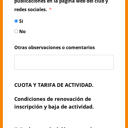
publicaciones en la página web del club y
redes sociales.
Si
No
Otras observaciones o comentarios
CUOTA Y TARIFA DE ACTIVIDAD.
Condiciones de renovación de
inscripción y baja de actividad.