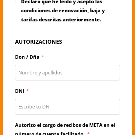
Declaro que he leído y acepto las
condiciones de renovación, baja y
tarifas descritas anteriormente.
AUTORIZACIONES
Don / Dña
DNI
Autorizo el cargo de recibos de META en el
número de cuenta facilitado.