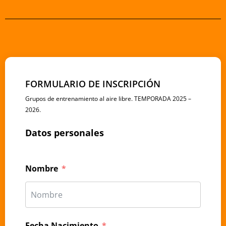
FORMULARIO DE INSCRIPCIÓN
Grupos de entrenamiento al aire libre. TEMPORADA 2025 –
2026.
Datos personales
Nombre
Fecha Nacimiento