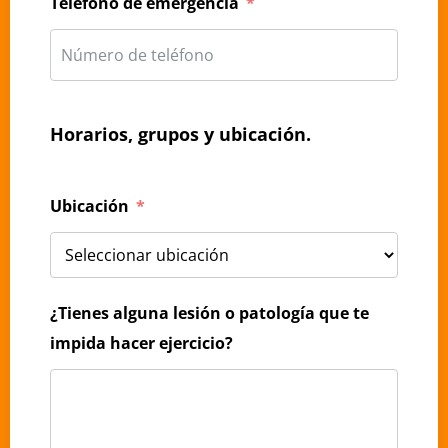
Teléfono de emergencia
Horarios, grupos y ubicación.
Ubicación
¿Tienes alguna lesión o patología que te
impida hacer ejercicio?