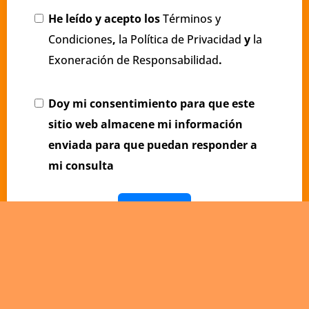
He leído y acepto los
Términos y
Condiciones
,
la Política de Privacidad
y
la
Exoneración de Responsabilidad
.
Doy mi consentimiento para que este
sitio web almacene mi información
enviada para que puedan responder a
mi consulta
ENVIAR