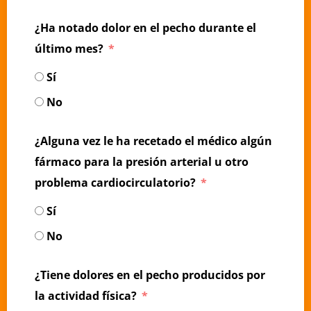
¿Ha notado dolor en el pecho durante el
último mes?
Sí
No
¿Alguna vez le ha recetado el médico algún
fármaco para la presión arterial u otro
problema cardiocirculatorio?
Sí
No
¿Tiene dolores en el pecho producidos por
la actividad física?